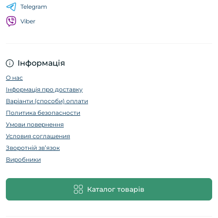
Telegram
Viber
Інформація
О нас
Інформація про доставку
Варіанти (способи) оплати
Политика безопасности
Умови повернення
Условия соглашения
Зворотній зв’язок
Виробники
Каталог товарів