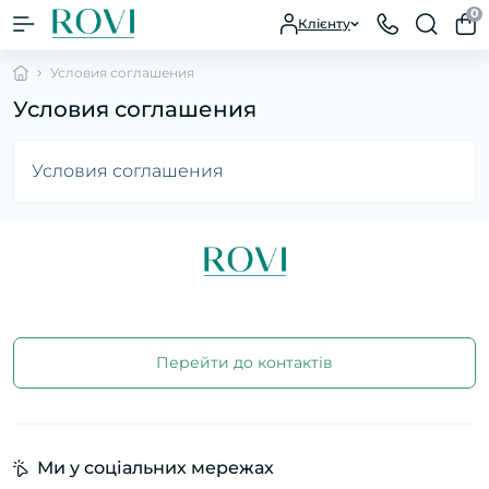
0
Клієнту
Условия соглашения
Условия соглашения
Условия соглашения
Перейти до контактів
Ми у соціальних мережах