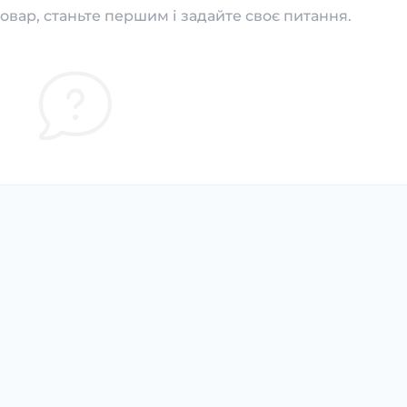
овар, станьте першим і задайте своє питання.