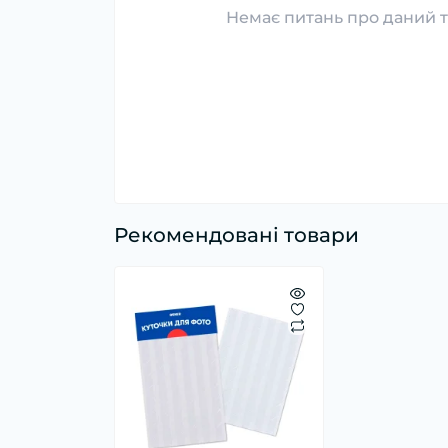
Немає питань про даний т
Рекомендовані товари