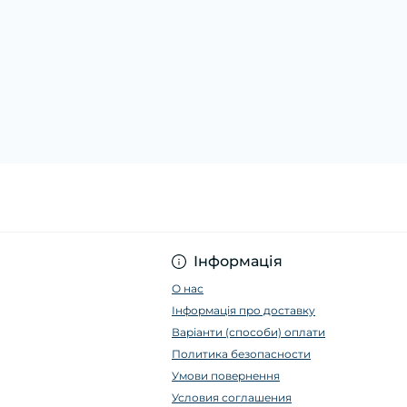
Інформація
О нас
Інформація про доставку
Варіанти (способи) оплати
Политика безопасности
Умови повернення
Условия соглашения