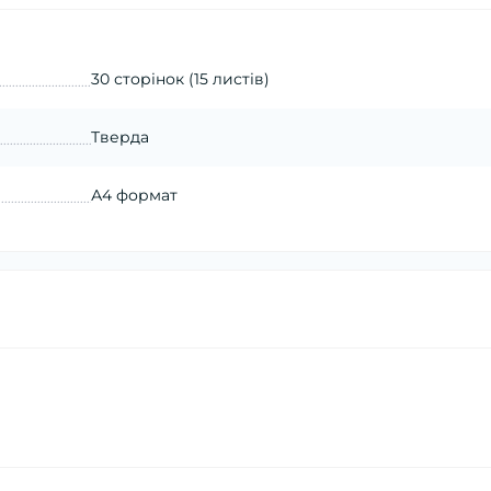
30 сторінок (15 листів)
Тверда
А4 формат