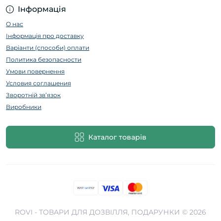
Інформація
О нас
Інформація про доставку
Варіанти (способи) оплати
Политика безопасности
Умови повернення
Условия соглашения
Зворотній зв’язок
Виробники
Каталог товарів
ROVI - ТОВАРИ ДЛЯ ДОЗВІЛЛЯ, ПОДАРУНКИ © 2026